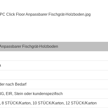
 Anpassbarer Fischgrät-Holzboden
a
oder nach Bedarf
EIR, Stein oder kundenspezifisch
, 8 STÜCK/Karton, 10 STÜCK/Karton, 12 STÜCK/Karton