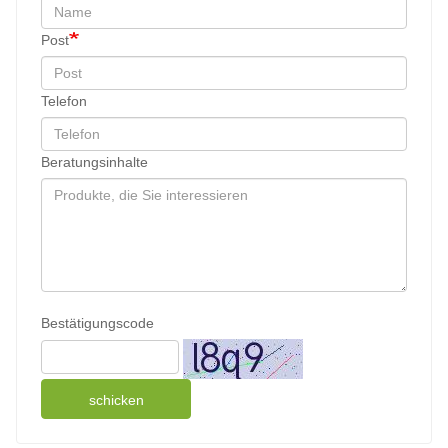
Post
Telefon
Beratungsinhalte
Bestätigungscode
schicken