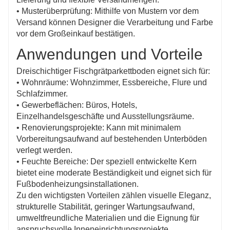
• Musterüberprüfung: Mithilfe von Mustern vor dem
Versand können Designer die Verarbeitung und Farbe
vor dem Großeinkauf bestätigen.
Anwendungen und Vorteile
Dreischichtiger Fischgrätparkettboden eignet sich für:
• Wohnräume: Wohnzimmer, Essbereiche, Flure und
Schlafzimmer.
• Gewerbeflächen: Büros, Hotels,
Einzelhandelsgeschäfte und Ausstellungsräume.
• Renovierungsprojekte: Kann mit minimalem
Vorbereitungsaufwand auf bestehenden Unterböden
verlegt werden.
• Feuchte Bereiche: Der speziell entwickelte Kern
bietet eine moderate Beständigkeit und eignet sich für
Fußbodenheizungsinstallationen.
Zu den wichtigsten Vorteilen zählen visuelle Eleganz,
strukturelle Stabilität, geringer Wartungsaufwand,
umweltfreundliche Materialien und die Eignung für
anspruchsvolle Inneneinrichtungsprojekte.