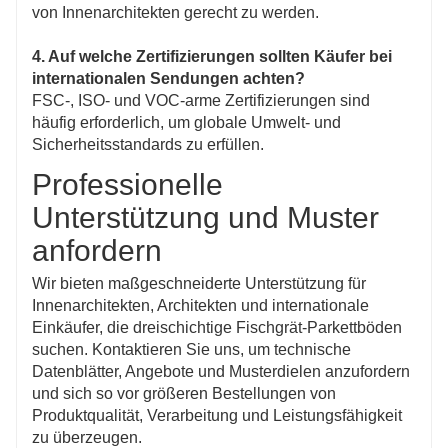
von Innenarchitekten gerecht zu werden.
4. Auf welche Zertifizierungen sollten Käufer bei
internationalen Sendungen achten?
FSC-, ISO- und VOC-arme Zertifizierungen sind
häufig erforderlich, um globale Umwelt- und
Sicherheitsstandards zu erfüllen.
Professionelle
Unterstützung und Muster
anfordern
Wir bieten maßgeschneiderte Unterstützung für
Innenarchitekten, Architekten und internationale
Einkäufer, die dreischichtige Fischgrät-Parkettböden
suchen. Kontaktieren Sie uns, um technische
Datenblätter, Angebote und Musterdielen anzufordern
und sich so vor größeren Bestellungen von
Produktqualität, Verarbeitung und Leistungsfähigkeit
zu überzeugen.