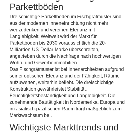
Parkettböden
Dreischichtige Parkettböden im Fischgrätmuster sind
aus der modernen Inneneinrichtung nicht mehr
wegzudenken und vereinen Eleganz mit
Langlebigkeit. Weltweit wird der Markt für
Parkettböden bis 2030 voraussichtlich die 20-
Milliarden-US-Dollar-Marke überschreiten,
angetrieben durch die Nachfrage nach hochwertigen
Wohn- und Gewerbeimmobilien.
Das Fischgrätmuster ist bei Innenarchitekten aufgrund
seiner optischen Eleganz und der Fähigkeit, Räume
aufzuwerten, weiterhin beliebt. Die dreischichtige
Konstruktion gewährleistet Stabilität,
Feuchtigkeitsbeständigkeit und Langlebigkeit. Die
zunehmende Bautätigkeit in Nordamerika, Europa und
im asiatisch-pazifischen Raum trägt maßgeblich zum
Marktwachstum bei.
Wichtigste Markttrends und