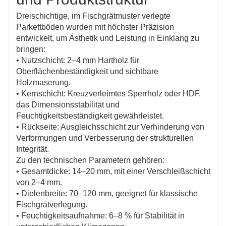
Dreischichtige, im Fischgrätmuster verlegte
Parkettböden wurden mit höchster Präzision
entwickelt, um Ästhetik und Leistung in Einklang zu
bringen:
• Nutzschicht: 2–4 mm Hartholz für
Oberflächenbeständigkeit und sichtbare
Holzmaserung.
• Kernschicht: Kreuzverleimtes Sperrholz oder HDF,
das Dimensionsstabilität und
Feuchtigkeitsbeständigkeit gewährleistet.
• Rückseite: Ausgleichsschicht zur Verhinderung von
Verformungen und Verbesserung der strukturellen
Integrität.
Zu den technischen Parametern gehören:
• Gesamtdicke: 14–20 mm, mit einer Verschleißschicht
von 2–4 mm.
• Dielenbreite: 70–120 mm, geeignet für klassische
Fischgrätverlegung.
• Feuchtigkeitsaufnahme: 6–8 % für Stabilität in