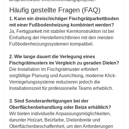
Häufig gestellte Fragen (FAQ)
1. Kann ein dreischichtiger Fischgrätparkettboden
mit einer Fußbodenheizung kombiniert werden?
Ja, Fertigparkett mit stabiler Kernkonstruktion ist bei
Einhaltung der Herstellerrichtlinien mit den meisten
Fußbodenheizungssystemen kompatibel.
2. Wie lange dauert die Verlegung eines
Fischgrätmusters im Vergleich zu geraden Dielen?
Die Installation im Fischgrätmuster erfordert
sorgfältige Planung und Ausrichtung, moderne Klick-
Verriegelungssysteme reduzieren jedoch die
Installationszeit für professionelle Teams erheblich.
3. Sind Sonderanfertigungen bei der
Oberflächenbehandlung oder Beize erhältlich?
Wir bieten individuelle Anpassungsmöglichkeiten,
darunter Holzart, Beizfarbe, Dielenbreite und
Oberflächenbeschaffenheit, um den Anforderungen