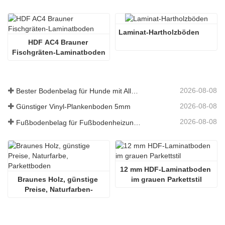
Laminat-Hartholzböden
HDF AC4 Brauner 
Fischgräten-Laminatboden
2026-08-08
Bester Bodenbelag für Hunde mit Allergien
2026-08-08
Günstiger Vinyl-Plankenboden 5mm
2026-08-08
Fußbodenbelag für Fußbodenheizungssysteme
12 mm HDF-Laminatboden 
Braunes Holz, günstige 
im grauen Parkettstil
Preise, Naturfarben-
Parkettboden