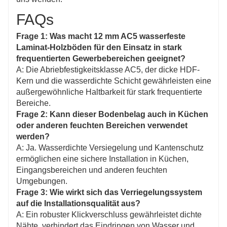
FAQs
Frage 1: Was macht 12 mm AC5 wasserfeste
Laminat-Holzböden für den Einsatz in stark
frequentierten Gewerbebereichen geeignet?
A: Die Abriebfestigkeitsklasse AC5, der dicke HDF-
Kern und die wasserdichte Schicht gewährleisten eine
außergewöhnliche Haltbarkeit für stark frequentierte
Bereiche.
Frage 2: Kann dieser Bodenbelag auch in Küchen
oder anderen feuchten Bereichen verwendet
werden?
A: Ja. Wasserdichte Versiegelung und Kantenschutz
ermöglichen eine sichere Installation in Küchen,
Eingangsbereichen und anderen feuchten
Umgebungen.
Frage 3: Wie wirkt sich das Verriegelungssystem
auf die Installationsqualität aus?
A: Ein robuster Klickverschluss gewährleistet dichte
Nähte, verhindert das Eindringen von Wasser und