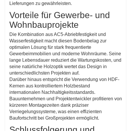
Lieferungen zu gewährleisten.
Vorteile für Gewerbe- und
Wohnbauprojekte
Die Kombination aus AC5-Abriebfestigkeit und
Wasserfestigkeit macht diesen Bodenbelag zur
optimalen Lösung für stark frequentierte
Gewerbeimmobilien und moderne Wohnräume. Seine
lange Lebensdauer reduziert die Wartungskosten, und
seine natürliche Holzoptik wertet das Design in
unterschiedlichsten Projekten auf.
Darüber hinaus entspricht die Verwendung von HDF-
Kernen aus kontrolliertem Holzbestand
internationalen Nachhaltigkeitsstandards.
Bauunternehmen und Projektentwickler profitieren von
kürzeren Montagezeiten dank präziser
Verriegelungssysteme, was einen effizienten
Baufortschritt bei Großprojekten ermöglicht.
Schlussfolgerung und