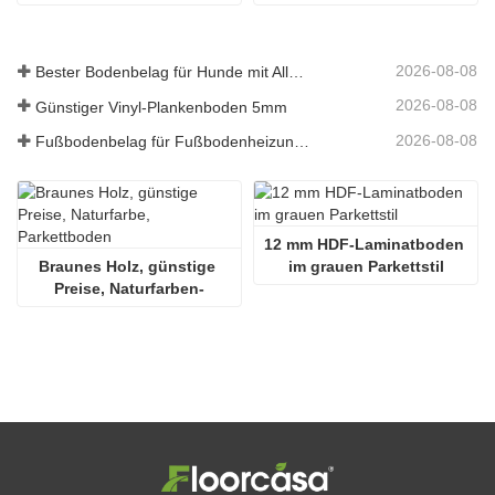
Laminatboden
2026-08-08
Bester Bodenbelag für Hunde mit Allergien
2026-08-08
Günstiger Vinyl-Plankenboden 5mm
2026-08-08
Fußbodenbelag für Fußbodenheizungssysteme
12 mm HDF-Laminatboden 
Braunes Holz, günstige 
im grauen Parkettstil
Preise, Naturfarben-
Parkettboden