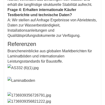
erhält die langfristige strukturelle Stabilität aufrecht.
Frage 4: Erhalten internationale Käufer
Testberichte und technische Daten?
A: Wir stellen auf Anfrage Ergebnisse von Abriebtests,
Daten zur Wasserbeständigkeit,
Installationsanleitungen und
Qualitätsprüfungsdokumente zur Verfügung.
Referenzen
Brancheneinblicke aus globalen Marktberichten für
Laminatböden und internationalen
Leistungsstandards für Baustoffe.