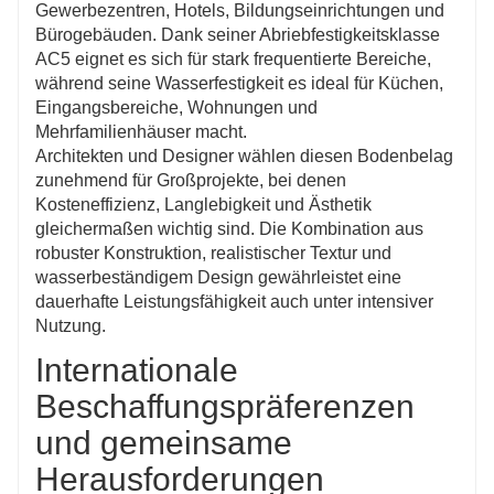
Gewerbezentren, Hotels, Bildungseinrichtungen und
Bürogebäuden. Dank seiner Abriebfestigkeitsklasse
AC5 eignet es sich für stark frequentierte Bereiche,
während seine Wasserfestigkeit es ideal für Küchen,
Eingangsbereiche, Wohnungen und
Mehrfamilienhäuser macht.
Architekten und Designer wählen diesen Bodenbelag
zunehmend für Großprojekte, bei denen
Kosteneffizienz, Langlebigkeit und Ästhetik
gleichermaßen wichtig sind. Die Kombination aus
robuster Konstruktion, realistischer Textur und
wasserbeständigem Design gewährleistet eine
dauerhafte Leistungsfähigkeit auch unter intensiver
Nutzung.
Internationale
Beschaffungspräferenzen
und gemeinsame
Herausforderungen