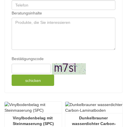
Beratungsinhalte
Bestätigungscode
schicken
Vinylbodenbelag mit 
Dunkelbrauner 
Steinmaserung (SPC)
wasserdichter Carbon-