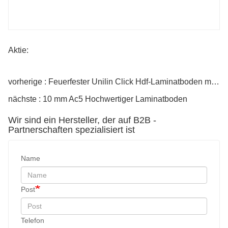
Aktie:
vorherige : Feuerfester Unilin Click Hdf-Laminatboden mit deutscher Technologie, wasserdicht
nächste : 10 mm Ac5 Hochwertiger Laminatboden
Wir sind ein Hersteller, der auf B2B -
Partnerschaften spezialisiert ist
Name
Post
Telefon