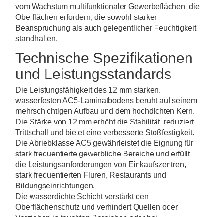
vom Wachstum multifunktionaler Gewerbeflächen, die
Oberflächen erfordern, die sowohl starker
Beanspruchung als auch gelegentlicher Feuchtigkeit
standhalten.
Technische Spezifikationen
und Leistungsstandards
Die Leistungsfähigkeit des 12 mm starken,
wasserfesten AC5-Laminatbodens beruht auf seinem
mehrschichtigen Aufbau und dem hochdichten Kern.
Die Stärke von 12 mm erhöht die Stabilität, reduziert
Trittschall und bietet eine verbesserte Stoßfestigkeit.
Die Abriebklasse AC5 gewährleistet die Eignung für
stark frequentierte gewerbliche Bereiche und erfüllt
die Leistungsanforderungen von Einkaufszentren,
stark frequentierten Fluren, Restaurants und
Bildungseinrichtungen.
Die wasserdichte Schicht verstärkt den
Oberflächenschutz und verhindert Quellen oder