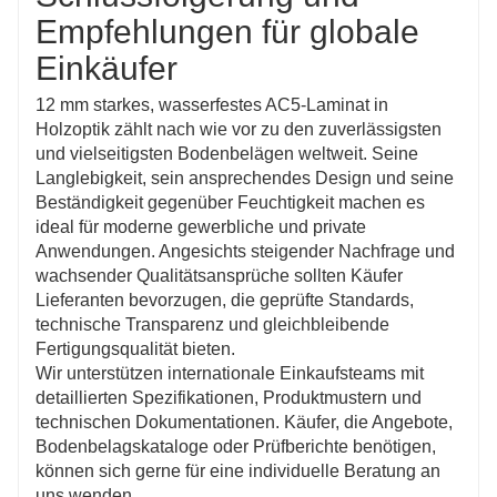
Empfehlungen für globale
Einkäufer
12 mm starkes, wasserfestes AC5-Laminat in
Holzoptik zählt nach wie vor zu den zuverlässigsten
und vielseitigsten Bodenbelägen weltweit. Seine
Langlebigkeit, sein ansprechendes Design und seine
Beständigkeit gegenüber Feuchtigkeit machen es
ideal für moderne gewerbliche und private
Anwendungen. Angesichts steigender Nachfrage und
wachsender Qualitätsansprüche sollten Käufer
Lieferanten bevorzugen, die geprüfte Standards,
technische Transparenz und gleichbleibende
Fertigungsqualität bieten.
Wir unterstützen internationale Einkaufsteams mit
detaillierten Spezifikationen, Produktmustern und
technischen Dokumentationen. Käufer, die Angebote,
Bodenbelagskataloge oder Prüfberichte benötigen,
können sich gerne für eine individuelle Beratung an
uns wenden.