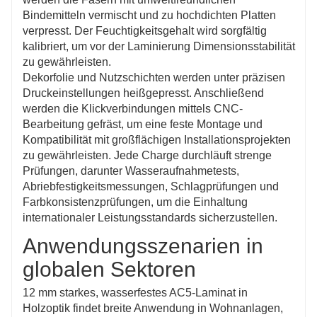
Bindemitteln vermischt und zu hochdichten Platten
verpresst. Der Feuchtigkeitsgehalt wird sorgfältig
kalibriert, um vor der Laminierung Dimensionsstabilität
zu gewährleisten.
Dekorfolie und Nutzschichten werden unter präzisen
Druckeinstellungen heißgepresst. Anschließend
werden die Klickverbindungen mittels CNC-
Bearbeitung gefräst, um eine feste Montage und
Kompatibilität mit großflächigen Installationsprojekten
zu gewährleisten. Jede Charge durchläuft strenge
Prüfungen, darunter Wasseraufnahmetests,
Abriebfestigkeitsmessungen, Schlagprüfungen und
Farbkonsistenzprüfungen, um die Einhaltung
internationaler Leistungsstandards sicherzustellen.
Anwendungsszenarien in
globalen Sektoren
12 mm starkes, wasserfestes AC5-Laminat in
Holzoptik findet breite Anwendung in Wohnanlagen,