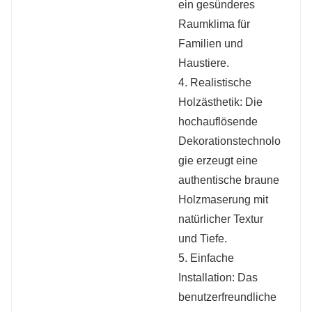
ein gesünderes
Raumklima für
Familien und
Haustiere.
4. Realistische
Holzästhetik: Die
hochauflösende
Dekorationstechnolo
gie erzeugt eine
authentische braune
Holzmaserung mit
natürlicher Textur
und Tiefe.
5. Einfache
Installation: Das
benutzerfreundliche