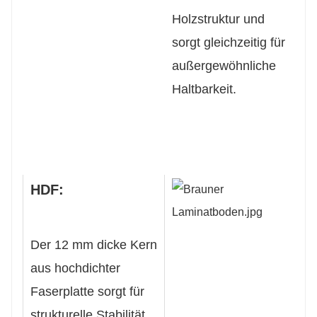
Holzstruktur und
sorgt gleichzeitig für
außergewöhnliche
Haltbarkeit.
HDF:
Der 12 mm dicke Kern
aus hochdichter
Faserplatte sorgt für
strukturelle Stabilität,