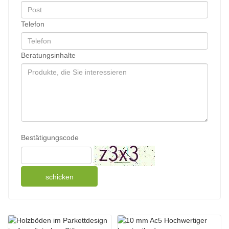
Telefon
Beratungsinhalte
Bestätigungscode
schicken