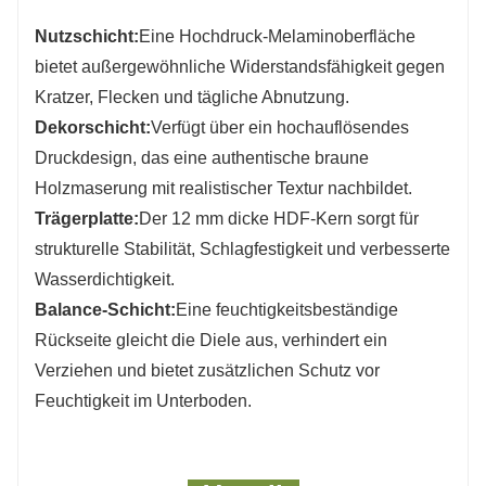
Nutzschicht:
Eine Hochdruck-Melaminoberfläche
bietet außergewöhnliche Widerstandsfähigkeit gegen
Kratzer, Flecken und tägliche Abnutzung.
Dekorschicht:
Verfügt über ein hochauflösendes
Druckdesign, das eine authentische braune
Holzmaserung mit realistischer Textur nachbildet.
Trägerplatte:
Der 12 mm dicke HDF-Kern sorgt für
strukturelle Stabilität, Schlagfestigkeit und verbesserte
Wasserdichtigkeit.
Balance-Schicht:
Eine feuchtigkeitsbeständige
Rückseite gleicht die Diele aus, verhindert ein
Verziehen und bietet zusätzlichen Schutz vor
Feuchtigkeit im Unterboden.