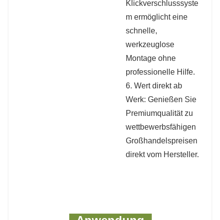
Klickverschlusssyste
m ermöglicht eine
schnelle,
werkzeuglose
Montage ohne
professionelle Hilfe.
6. Wert direkt ab
Werk: Genießen Sie
Premiumqualität zu
wettbewerbsfähigen
Großhandelspreisen
direkt vom Hersteller.