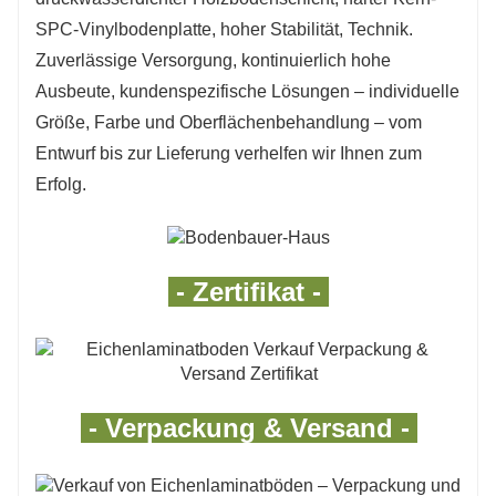
SPC-Vinylbodenplatte, hoher Stabilität, Technik.
Zuverlässige Versorgung, kontinuierlich hohe
Ausbeute, kundenspezifische Lösungen – individuelle
Größe, Farbe und Oberflächenbehandlung – vom
Entwurf bis zur Lieferung verhelfen wir Ihnen zum
Erfolg.
- Zertifikat -
- Verpackung & Versand -