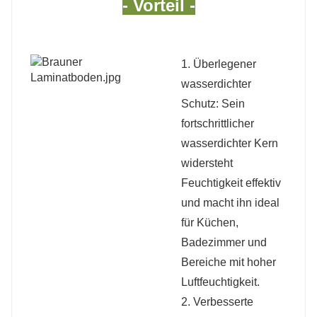
- Vorteil -
1. Überlegener
wasserdichter
Schutz: Sein
fortschrittlicher
wasserdichter Kern
widersteht
Feuchtigkeit effektiv
und macht ihn ideal
für Küchen,
Badezimmer und
Bereiche mit hoher
Luftfeuchtigkeit.
2. Verbesserte