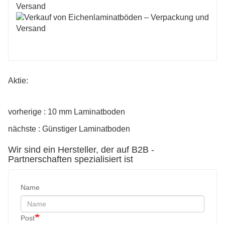
Aktie:
vorherige : 10 mm Laminatboden
nächste : Günstiger Laminatboden
Wir sind ein Hersteller, der auf B2B -
Partnerschaften spezialisiert ist
Name
Post