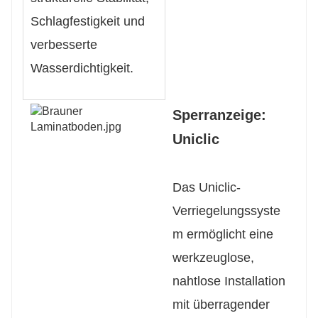
Schlagfestigkeit und
verbesserte
Wasserdichtigkeit.
Sperranzeige:
Uniclic
Das Uniclic-
Verriegelungssyste
m ermöglicht eine
werkzeuglose,
nahtlose Installation
mit überragender