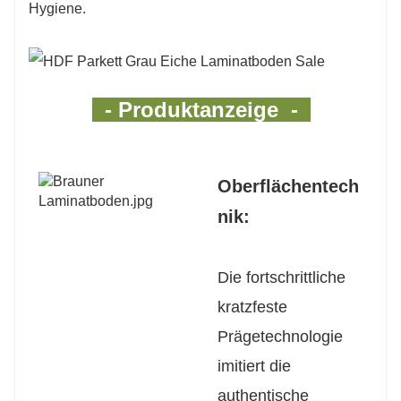
Hygiene.
- Produktanzeige -
Oberflächentech
nik:
Die fortschrittliche
kratzfeste
Prägetechnologie
imitiert die
authentische