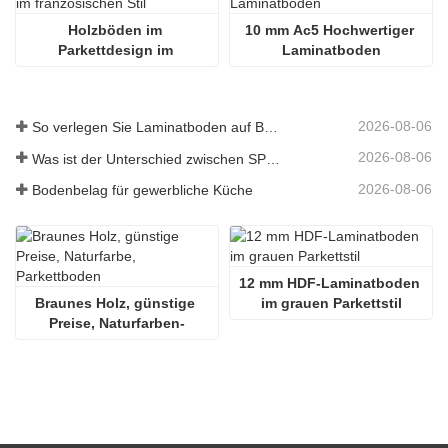
Holzböden im 
10 mm Ac5 Hochwertiger 
Parkettdesign im 
Laminatboden
französischen Stil
2026-08-06
So verlegen Sie Laminatboden auf Beton
2026-08-06
Was ist der Unterschied zwischen SPC- und WPC-Bodenbelag?
2026-08-06
Bodenbelag für gewerbliche Küche
12 mm HDF-Laminatboden 
Braunes Holz, günstige 
im grauen Parkettstil
Preise, Naturfarben-
Parkettboden