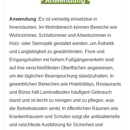
- Anwendung -
Anwendung :
Es ist vielseitig einsetzbar in
Innenräumen. Im Wohnbereich können Bereiche wie
Wohnzimmer, Schlafzimmer und Arbeitszimmer in
Holz- oder Steinoptik gestaltet werden, um Ästhetik
und Langlebigkeit zu gewährleisten. Flure und
Eingangshallen mit hohem Fußgängerverkehr sind
auf ihre verschleißfesten Oberflächen angewiesen,
um der täglichen Beanspruchung standzuhalten. In
gewerblichen Bereichen wie Hotellobbys, Restaurants
und Büros hält Laminatboden häufigem Gebrauch
stand und ist leicht zu reinigen und zu pflegen, was
die Betriebskosten senkt. In öffentlichen Räumen wie
Krankenhäusern und Schulen sorgt die antibakterielle
und rutschfeste Ausführung für Sicherheit und