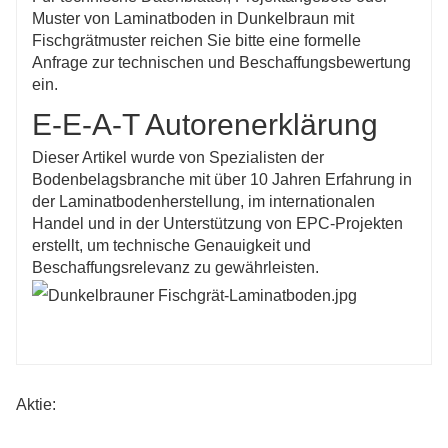
Muster von Laminatboden in Dunkelbraun mit
Fischgrätmuster reichen Sie bitte eine formelle
Anfrage zur technischen und Beschaffungsbewertung
ein.
E-E-A-T Autorenerklärung
Dieser Artikel wurde von Spezialisten der
Bodenbelagsbranche mit über 10 Jahren Erfahrung in
der Laminatbodenherstellung, im internationalen
Handel und in der Unterstützung von EPC-Projekten
erstellt, um technische Genauigkeit und
Beschaffungsrelevanz zu gewährleisten.
Aktie: