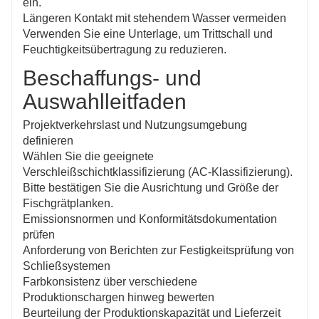
ein.
Längeren Kontakt mit stehendem Wasser vermeiden
Verwenden Sie eine Unterlage, um Trittschall und
Feuchtigkeitsübertragung zu reduzieren.
Beschaffungs- und
Auswahlleitfaden
Projektverkehrslast und Nutzungsumgebung
definieren
Wählen Sie die geeignete
Verschleißschichtklassifizierung (AC-Klassifizierung).
Bitte bestätigen Sie die Ausrichtung und Größe der
Fischgrätplanken.
Emissionsnormen und Konformitätsdokumentation
prüfen
Anforderung von Berichten zur Festigkeitsprüfung von
Schließsystemen
Farbkonsistenz über verschiedene
Produktionschargen hinweg bewerten
Beurteilung der Produktionskapazität und Lieferzeit