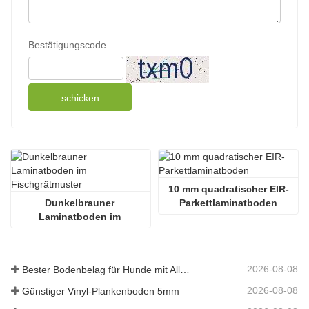
Bestätigungscode
schicken
10 mm quadratischer EIR-
Dunkelbrauner 
Parkettlaminatboden
Laminatboden im 
Fischgrätmuster
2026-08-08
Bester Bodenbelag für Hunde mit Allergien
2026-08-08
Günstiger Vinyl-Plankenboden 5mm