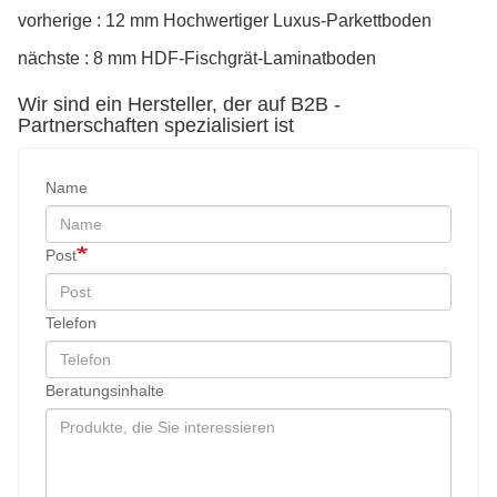
vorherige : 12 mm Hochwertiger Luxus-Parkettboden
nächste : 8 mm HDF-Fischgrät-Laminatboden
Wir sind ein Hersteller, der auf B2B -
Partnerschaften spezialisiert ist
Name
Post
Telefon
Beratungsinhalte