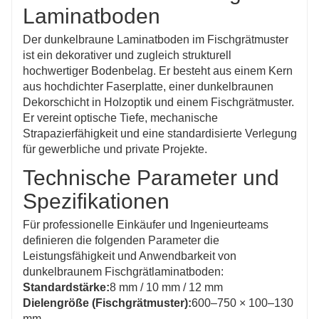
Laminatboden
Der dunkelbraune Laminatboden im Fischgrätmuster
ist ein dekorativer und zugleich strukturell
hochwertiger Bodenbelag. Er besteht aus einem Kern
aus hochdichter Faserplatte, einer dunkelbraunen
Dekorschicht in Holzoptik und einem Fischgrätmuster.
Er vereint optische Tiefe, mechanische
Strapazierfähigkeit und eine standardisierte Verlegung
für gewerbliche und private Projekte.
Technische Parameter und
Spezifikationen
Für professionelle Einkäufer und Ingenieurteams
definieren die folgenden Parameter die
Leistungsfähigkeit und Anwendbarkeit von
dunkelbraunem Fischgrätlaminatboden:
Standardstärke:
8 mm / 10 mm / 12 mm
Dielengröße (Fischgrätmuster):
600–750 × 100–130
mm