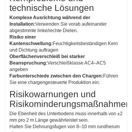
technische Lösungen
Komplexe Ausrichtung während der
Installation:
Verwenden Sie vorab aufeinander
abgestimmte linke/rechte Dielen.
Risiko einer
Kantenschwellung:
Feuchtigkeitsbeständigen Kern
und Dichtung auftragen
Oberflächenverschleiß bei starker
Beanspruchung:
Verschleißklasse AC4–AC5
angeben
Farbunterschiede zwischen den Chargen:
Führen
Sie eine chargengesteuerte Produktion ein.
Risikowarnungen und
Risikominderungsmaßnahmen
Die Ebenheit des Unterbodens muss innerhalb von ±2
mm pro 2 m Länge gewährleistet sein.
Halten Sie Dehnungsfugen von 8–10 mm rundherum