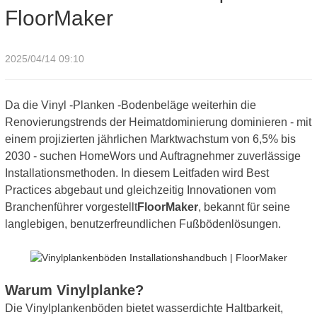
FloorMaker
2025/04/14 09:10
Da die Vinyl -Planken -Bodenbeläge weiterhin die
Renovierungstrends der Heimatdominierung dominieren - mit
einem projizierten jährlichen Marktwachstum von 6,5% bis
2030 - suchen HomeWors und Auftragnehmer zuverlässige
Installationsmethoden. In diesem Leitfaden wird Best
Practices abgebaut und gleichzeitig Innovationen vom
Branchenführer vorgestellt
FloorMaker
, bekannt für seine
langlebigen, benutzerfreundlichen Fußbödenlösungen.
Warum Vinylplanke?
Die Vinylplankenböden bietet wasserdichte Haltbarkeit,