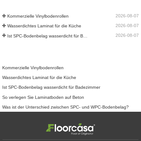
wasserdicht
2026-08-07
Kommerzielle Vinylbodenrollen
2026-08-07
Wasserdichtes Laminat für die Küche
2026-08-07
Ist SPC-Bodenbelag wasserdicht für Badezimmer
Kommerzielle Vinylbodenrollen
Wasserdichtes Laminat für die Küche
Ist SPC-Bodenbelag wasserdicht für Badezimmer
So verlegen Sie Laminatboden auf Beton
Was ist der Unterschied zwischen SPC- und WPC-Bodenbelag?