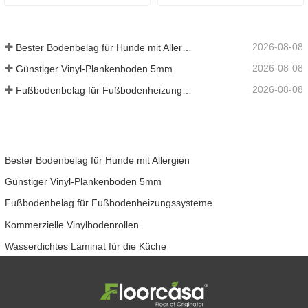
2026-08-08
Bester Bodenbelag für Hunde mit Allergien
2026-08-08
Günstiger Vinyl-Plankenboden 5mm
2026-08-08
Fußbodenbelag für Fußbodenheizungssysteme
Bester Bodenbelag für Hunde mit Allergien
Günstiger Vinyl-Plankenboden 5mm
Fußbodenbelag für Fußbodenheizungssysteme
Kommerzielle Vinylbodenrollen
Wasserdichtes Laminat für die Küche