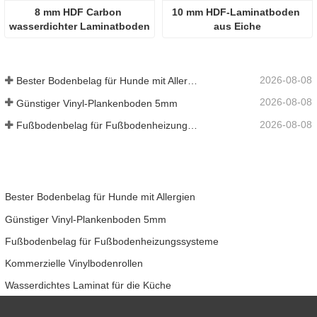
8 mm HDF Carbon 
10 mm HDF-Laminatboden 
wasserdichter Laminatboden
aus Eiche
2026-08-08
Bester Bodenbelag für Hunde mit Allergien
2026-08-08
Günstiger Vinyl-Plankenboden 5mm
2026-08-08
Fußbodenbelag für Fußbodenheizungssysteme
Bester Bodenbelag für Hunde mit Allergien
Günstiger Vinyl-Plankenboden 5mm
Fußbodenbelag für Fußbodenheizungssysteme
Kommerzielle Vinylbodenrollen
Wasserdichtes Laminat für die Küche