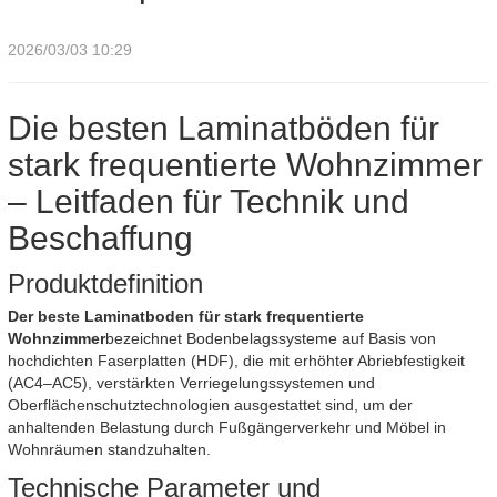
2026/03/03 10:29
Die besten Laminatböden für
stark frequentierte Wohnzimmer
– Leitfaden für Technik und
Beschaffung
Produktdefinition
Der beste Laminatboden für stark frequentierte
Wohnzimmer
bezeichnet Bodenbelagssysteme auf Basis von
hochdichten Faserplatten (HDF), die mit erhöhter Abriebfestigkeit
(AC4–AC5), verstärkten Verriegelungssystemen und
Oberflächenschutztechnologien ausgestattet sind, um der
anhaltenden Belastung durch Fußgängerverkehr und Möbel in
Wohnräumen standzuhalten.
Technische Parameter und