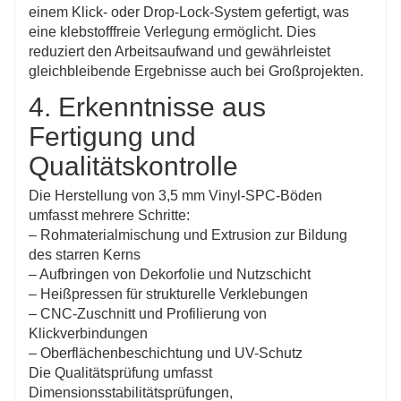
einem Klick- oder Drop-Lock-System gefertigt, was
eine klebstofffreie Verlegung ermöglicht. Dies
reduziert den Arbeitsaufwand und gewährleistet
gleichbleibende Ergebnisse auch bei Großprojekten.
4. Erkenntnisse aus
Fertigung und
Qualitätskontrolle
Die Herstellung von 3,5 mm Vinyl-SPC-Böden
umfasst mehrere Schritte:
– Rohmaterialmischung und Extrusion zur Bildung
des starren Kerns
– Aufbringen von Dekorfolie und Nutzschicht
– Heißpressen für strukturelle Verklebungen
– CNC-Zuschnitt und Profilierung von
Klickverbindungen
– Oberflächenbeschichtung und UV-Schutz
Die Qualitätsprüfung umfasst
Dimensionsstabilitätsprüfungen,