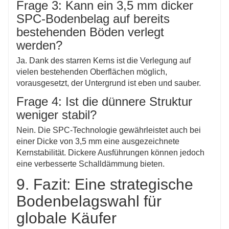
Frage 3: Kann ein 3,5 mm dicker
SPC-Bodenbelag auf bereits
bestehenden Böden verlegt
werden?
Ja. Dank des starren Kerns ist die Verlegung auf
vielen bestehenden Oberflächen möglich,
vorausgesetzt, der Untergrund ist eben und sauber.
Frage 4: Ist die dünnere Struktur
weniger stabil?
Nein. Die SPC-Technologie gewährleistet auch bei
einer Dicke von 3,5 mm eine ausgezeichnete
Kernstabilität. Dickere Ausführungen können jedoch
eine verbesserte Schalldämmung bieten.
9. Fazit: Eine strategische
Bodenbelagswahl für
globale Käufer