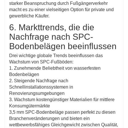
starker Beanspruchung durch Fußgängerverkehr
macht es zu einer vielseitigen Option für private und
gewerbliche Käufer.
6. Markttrends, die die
Nachfrage nach SPC-
Bodenbelägen beeinflussen
Drei wichtige globale Trends beeinflussen das
Wachstum von SPC-Fußböden:
1. Zunehmende Beliebtheit von wasserfesten
Bodenbelägen
2. Steigende Nachfrage nach
Schnellinstallationssystemen in
Renovierungsumgebungen
3. Wachstum kostengünstiger Materialien für mittlere
Konsumgütermärkte
3,5 mm SPC-Bodenbeläge passen perfekt zu diesen
Branchenveränderungen und bieten ein
wettbewerbsfähiges Gleichgewicht zwischen Qualität,