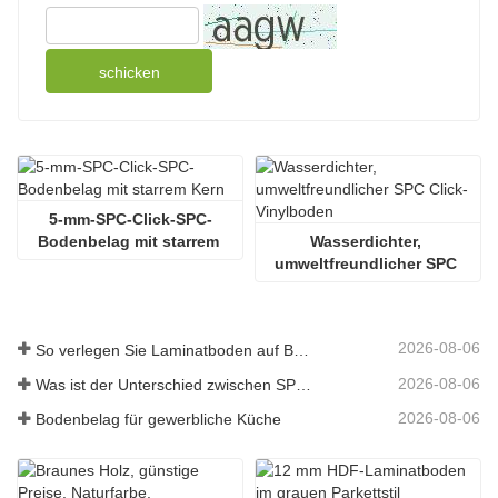
schicken
5-mm-SPC-Click-SPC-
Bodenbelag mit starrem 
Wasserdichter, 
Kern
umweltfreundlicher SPC 
Click-Vinylboden
2026-08-06
So verlegen Sie Laminatboden auf Beton
2026-08-06
Was ist der Unterschied zwischen SPC- und WPC-Bodenbelag?
2026-08-06
Bodenbelag für gewerbliche Küche