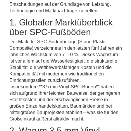
Entscheidungen auf der Grundlage von Leistung,
Technologie und Marktnachfrage zu treffen.
1. Globaler Marktüberblick
über SPC-Fußböden
Der Markt für SPC-Bodenbeläge (Stone Plastic
Composite) verzeichnete in den letzten fünf Jahren ein
jährliches Wachstum von 7–10 %. Dieses Wachstum
ist vor allem auf die Wasserfestigkeit, die strukturelle
Stabilität, die wettbewerbsfähigen Kosten und die
Kompatibilität mit modernen wie traditionellen
Einrichtungsstilen zurückzuführen.
Insbesondere **3,5 mm Vinyl-SPC-Böden** haben
sich aufgrund ihrer leichten Bauweise, der geringeren
Frachtkosten und der erschwinglichen Preise in
großen Einzelhandelsketten, Baumärkten und bei
mittelgroßen Bauprojekten etabliert – was sie für den
Großeinkauf äußerst attraktiv macht.
2. Warum 3,5 mm Vinyl-