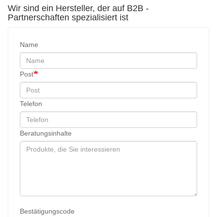
Wir sind ein Hersteller, der auf B2B -
Partnerschaften spezialisiert ist
Name
Post
Telefon
Beratungsinhalte
Bestätigungscode