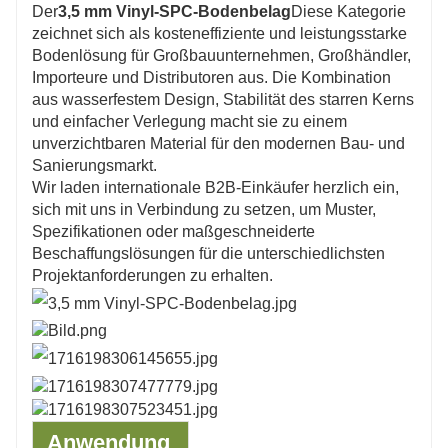
Der
3,5 mm Vinyl-SPC-Bodenbelag
Diese Kategorie
zeichnet sich als kosteneffiziente und leistungsstarke
Bodenlösung für Großbauunternehmen, Großhändler,
Importeure und Distributoren aus. Die Kombination
aus wasserfestem Design, Stabilität des starren Kerns
und einfacher Verlegung macht sie zu einem
unverzichtbaren Material für den modernen Bau- und
Sanierungsmarkt.
Wir laden internationale B2B-Einkäufer herzlich ein,
sich mit uns in Verbindung zu setzen, um Muster,
Spezifikationen oder maßgeschneiderte
Beschaffungslösungen für die unterschiedlichsten
Projektanforderungen zu erhalten.
Anwendung