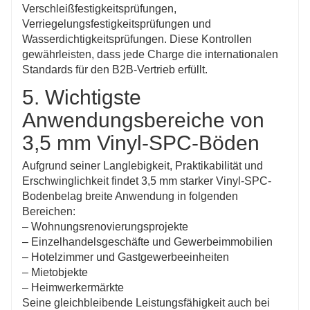
Verschleißfestigkeitsprüfungen,
Verriegelungsfestigkeitsprüfungen und
Wasserdichtigkeitsprüfungen. Diese Kontrollen
gewährleisten, dass jede Charge die internationalen
Standards für den B2B-Vertrieb erfüllt.
5. Wichtigste
Anwendungsbereiche von
3,5 mm Vinyl-SPC-Böden
Aufgrund seiner Langlebigkeit, Praktikabilität und
Erschwinglichkeit findet 3,5 mm starker Vinyl-SPC-
Bodenbelag breite Anwendung in folgenden
Bereichen:
– Wohnungsrenovierungsprojekte
– Einzelhandelsgeschäfte und Gewerbeimmobilien
– Hotelzimmer und Gastgewerbeeinheiten
– Mietobjekte
– Heimwerkermärkte
Seine gleichbleibende Leistungsfähigkeit auch bei