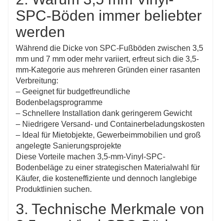
SPC-Böden immer beliebter
werden
Während die Dicke von SPC-Fußböden zwischen 3,5
mm und 7 mm oder mehr variiert, erfreut sich die 3,5-
mm-Kategorie aus mehreren Gründen einer rasanten
Verbreitung:
– Geeignet für budgetfreundliche
Bodenbelagsprogramme
– Schnellere Installation dank geringerem Gewicht
– Niedrigere Versand- und Containerbeladungskosten
– Ideal für Mietobjekte, Gewerbeimmobilien und groß
angelegte Sanierungsprojekte
Diese Vorteile machen 3,5-mm-Vinyl-SPC-
Bodenbeläge zu einer strategischen Materialwahl für
Käufer, die kosteneffiziente und dennoch langlebige
Produktlinien suchen.
3. Technische Merkmale von