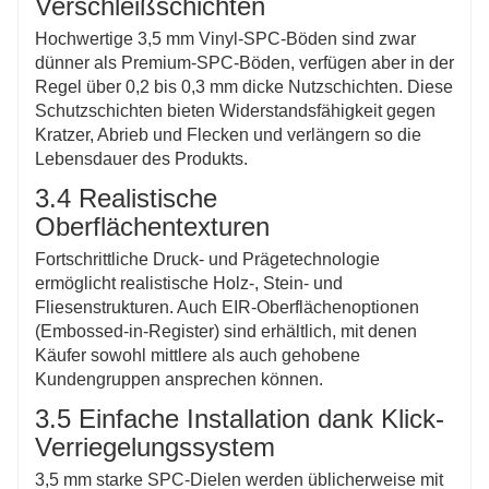
Verschleißschichten
Hochwertige 3,5 mm Vinyl-SPC-Böden sind zwar
dünner als Premium-SPC-Böden, verfügen aber in der
Regel über 0,2 bis 0,3 mm dicke Nutzschichten. Diese
Schutzschichten bieten Widerstandsfähigkeit gegen
Kratzer, Abrieb und Flecken und verlängern so die
Lebensdauer des Produkts.
3.4 Realistische
Oberflächentexturen
Fortschrittliche Druck- und Prägetechnologie
ermöglicht realistische Holz-, Stein- und
Fliesenstrukturen. Auch EIR-Oberflächenoptionen
(Embossed-in-Register) sind erhältlich, mit denen
Käufer sowohl mittlere als auch gehobene
Kundengruppen ansprechen können.
3.5 Einfache Installation dank Klick-
Verriegelungssystem
3,5 mm starke SPC-Dielen werden üblicherweise mit