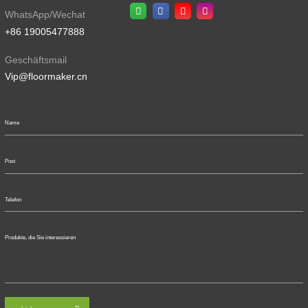
WhatsApp/Wechat
+86 19005477888
Geschäftsmail
Vip@floormaker.cn