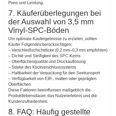
Preis und Leistung.
7. Käuferüberlegungen bei
der Auswahl von 3,5 mm
Vinyl-SPC-Böden
Um optimale Kaufergebnisse zu erzielen, sollten
Käufer Folgendes berücksichtigen:
– Verschleißschichtdicke (0,2 mm–0,3 mm empfohlen)
– Dichte und Steifigkeit des SPC-Kerns
– Oberflächenqualität und Druckauflösung
– Stärke des Klickverschlusssystems
– Haltbarkeit der Verpackung für den Seetransport
– Verfügbarkeit von EIR-, matten oder geprägten
Oberflächen
Diese Faktoren beeinflussen maßgeblich die
Produktlebensdauer, das Nutzererlebnis und die
Kundenzufriedenheit.
8. FAQ: Häufig gestellte