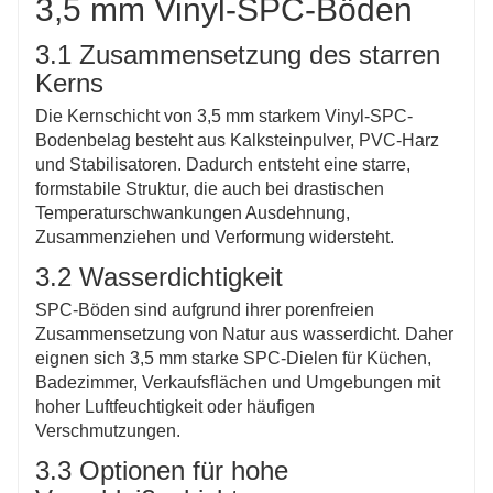
3,5 mm Vinyl-SPC-Böden
3.1 Zusammensetzung des starren
Kerns
Die Kernschicht von 3,5 mm starkem Vinyl-SPC-
Bodenbelag besteht aus Kalksteinpulver, PVC-Harz
und Stabilisatoren. Dadurch entsteht eine starre,
formstabile Struktur, die auch bei drastischen
Temperaturschwankungen Ausdehnung,
Zusammenziehen und Verformung widersteht.
3.2 Wasserdichtigkeit
SPC-Böden sind aufgrund ihrer porenfreien
Zusammensetzung von Natur aus wasserdicht. Daher
eignen sich 3,5 mm starke SPC-Dielen für Küchen,
Badezimmer, Verkaufsflächen und Umgebungen mit
hoher Luftfeuchtigkeit oder häufigen
Verschmutzungen.
3.3 Optionen für hohe