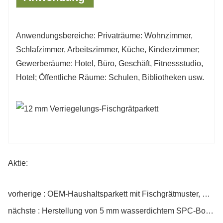
Anwendungsbereiche: Privaträume: Wohnzimmer,
Schlafzimmer, Arbeitszimmer, Küche, Kinderzimmer;
Gewerberäume: Hotel, Büro, Geschäft, Fitnessstudio,
Hotel; Öffentliche Räume: Schulen, Bibliotheken usw.
Aktie:
vorherige : OEM-Haushaltsparkett mit Fischgrätmuster, Massivholzböden
nächste : Herstellung von 5 mm wasserdichtem SPC-Bodenbelag