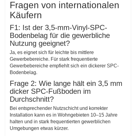
Fragen von internationalen
Käufern
F1: Ist der 3,5-mm-Vinyl-SPC-
Bodenbelag für die gewerbliche
Nutzung geeignet?
Ja, es eignet sich für leichte bis mittlere
Gewerbebereiche. Für stark frequentierte
Gewerbebereiche empfiehlt sich ein dickerer SPC-
Bodenbelag.
Frage 2: Wie lange hält ein 3,5 mm
dicker SPC-Fußboden im
Durchschnitt?
Bei entsprechender Nutzschicht und korrekter
Installation kann es in Wohngebieten 10–15 Jahre
halten und in stark frequentierten gewerblichen
Umgebungen etwas kürzer.