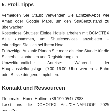
5. Profi-Tipps
Vermeiden Sie Staus: Verwenden Sie Echtzeit-Apps wie
Amap oder Google Maps, um den Straßenzustand zu
überwachen.
Kostenlose Shuttles: Einige Hotels arbeiten mit DOMOTEX
Asia zusammen, um Shuttleservices anzubieten –
erkundigen Sie sich bei Ihrem Hotel.
Frühzeitige Ankunft: Planen Sie mehr als eine Stunde für die
Sicherheitskontrollen und Registrierung ein.
Umweltfreundliche Anreise: Während der
Hauptausstellungstage (9:00–16:00 Uhr) werden U-Bahn
oder Busse dringend empfohlen.
Kontakt und Ressourcen
Floormaker Home-Hotline: +86 190 0547 7888
Lasst uns die DOMOTEX Asia/CHINAFLOOR 2025
genießen!