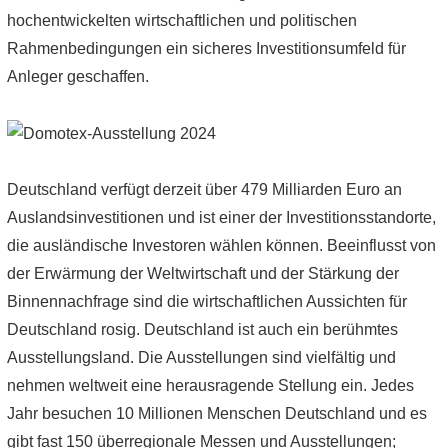
hochentwickelten wirtschaftlichen und politischen
Rahmenbedingungen ein sicheres Investitionsumfeld für
Anleger geschaffen.
Deutschland verfügt derzeit über 479 Milliarden Euro an
Auslandsinvestitionen und ist einer der Investitionsstandorte,
die ausländische Investoren wählen können. Beeinflusst von
der Erwärmung der Weltwirtschaft und der Stärkung der
Binnennachfrage sind die wirtschaftlichen Aussichten für
Deutschland rosig. Deutschland ist auch ein berühmtes
Ausstellungsland. Die Ausstellungen sind vielfältig und
nehmen weltweit eine herausragende Stellung ein. Jedes
Jahr besuchen 10 Millionen Menschen Deutschland und es
gibt fast 150 überregionale Messen und Ausstellungen;