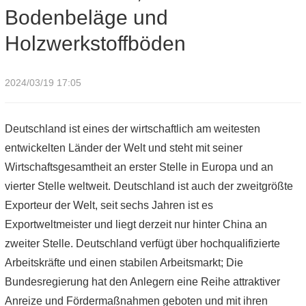
Bodenbeläge und
Holzwerkstoffböden
2024/03/19 17:05
Deutschland ist eines der wirtschaftlich am weitesten
entwickelten Länder der Welt und steht mit seiner
Wirtschaftsgesamtheit an erster Stelle in Europa und an
vierter Stelle weltweit. Deutschland ist auch der zweitgrößte
Exporteur der Welt, seit sechs Jahren ist es
Exportweltmeister und liegt derzeit nur hinter China an
zweiter Stelle. Deutschland verfügt über hochqualifizierte
Arbeitskräfte und einen stabilen Arbeitsmarkt; Die
Bundesregierung hat den Anlegern eine Reihe attraktiver
Anreize und Fördermaßnahmen geboten und mit ihren