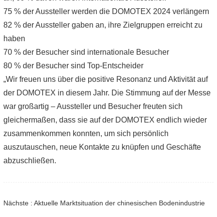
75 % der Aussteller werden die DOMOTEX 2024 verlängern
82 % der Aussteller gaben an, ihre Zielgruppen erreicht zu
haben
70 % der Besucher sind internationale Besucher
80 % der Besucher sind Top-Entscheider
„Wir freuen uns über die positive Resonanz und Aktivität auf
der DOMOTEX in diesem Jahr. Die Stimmung auf der Messe
war großartig – Aussteller und Besucher freuten sich
gleichermaßen, dass sie auf der DOMOTEX endlich wieder
zusammenkommen konnten, um sich persönlich
auszutauschen, neue Kontakte zu knüpfen und Geschäfte
abzuschließen.
Nächste : Aktuelle Marktsituation der chinesischen Bodenindustrie