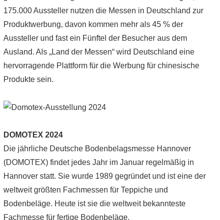
175.000 Aussteller nutzen die Messen in Deutschland zur
Produktwerbung, davon kommen mehr als 45 % der
Aussteller und fast ein Fünftel der Besucher aus dem
Ausland. Als „Land der Messen“ wird Deutschland eine
hervorragende Plattform für die Werbung für chinesische
Produkte sein.
DOMOTEX 2024
Die jährliche Deutsche Bodenbelagsmesse Hannover
(DOMOTEX) findet jedes Jahr im Januar regelmäßig in
Hannover statt. Sie wurde 1989 gegründet und ist eine der
weltweit größten Fachmessen für Teppiche und
Bodenbeläge. Heute ist sie die weltweit bekannteste
Fachmesse für fertige Bodenbeläge.