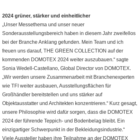
2024 grüner, stärker und einheitlicher
„Unser Messethema und unser neuer
Sonderausstellungsbereich haben in diesem Jahr zweifellos
bei der Branche Anklang gefunden. Mein Team und ich
freuen uns darauf, THE GREEN COLLECTION auf der
kommenden DOMOTEX 2024 weiter auszubauen.“ sagte
Sonia Wedell-Castellano, Global Director von DOMOTEX.
„Wir werden unsere Zusammenarbeit mit Branchenexperten
wie TFI weiter ausbauen, Ausstellungsflächen für
Großhändler bereitstellen und uns stärker auf
Objektausstatter und Architekten konzentrieren.“ Kurz gesagt,
unsere Philosophie wird dafür sorgen, dass die DOMOTEX
2024 der führende Teppich- und Bodenbelag bleibt. Ein
einzigartiger Schwerpunkt in der Bekleidungsindustrie.“
Viele Aussteller haben ihre Teilnahme an der DOMOTEX