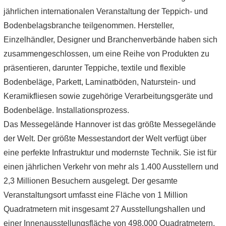
jährlichen internationalen Veranstaltung der Teppich- und
Bodenbelagsbranche teilgenommen. Hersteller,
Einzelhändler, Designer und Branchenverbände haben sich
zusammengeschlossen, um eine Reihe von Produkten zu
präsentieren, darunter Teppiche, textile und flexible
Bodenbeläge, Parkett, Laminatböden, Naturstein- und
Keramikfliesen sowie zugehörige Verarbeitungsgeräte und
Bodenbeläge. Installationsprozess.
Das Messegelände Hannover ist das größte Messegelände
der Welt. Der größte Messestandort der Welt verfügt über
eine perfekte Infrastruktur und modernste Technik. Sie ist für
einen jährlichen Verkehr von mehr als 1.400 Ausstellern und
2,3 Millionen Besuchern ausgelegt. Der gesamte
Veranstaltungsort umfasst eine Fläche von 1 Million
Quadratmetern mit insgesamt 27 Ausstellungshallen und
einer Innenausstellungsfläche von 498.000 Quadratmetern.