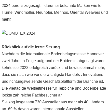
2024 bereits zugesagt – darunter bekannte Marken wie ter
Hürne, Windmöller, Neuhofer, Merinos, Oriental Weavers und
mehr.
Rückblick auf die letzte Sitzung
Nachdem die Internationale Bodenbelagsmesse Hannover
zwei Jahre in Folge aufgrund der Epidemie abgesagt wurde,
kehrte sie 2023 erfolgreich zurück und bewies einmal mehr,
dass sie nach wie vor die wichtigste Handels-, Innovations-
und richtungsweisende Geschäftsplattform der Branche ist.
Die viertägige Weltleitmesse für Teppiche und Bodenbeläge
lockte zahlreiche Fachbesucher an.
Sie zog insgesamt 730 Aussteller aus mehr als 40 Ländern
an, 69 % davon waren internationale Aussteller.