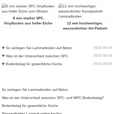
8 mm starker SPC-
Vinylboden aus heller Eiche 
12 mm hochwertiger, 
zum Klicken
wasserdichter Art-Parkett-
Laminatboden
2026-08-06
So verlegen Sie Laminatboden auf Beton
2026-08-06
Was ist der Unterschied zwischen SPC- und WPC-Bodenbelag?
2026-08-06
Bodenbelag für gewerbliche Küche
So verlegen Sie Laminatboden auf Beton
Was ist der Unterschied zwischen SPC- und WPC-Bodenbelag?
Bodenbelag für gewerbliche Küche
Wasserdichtes Laminat online kaufen