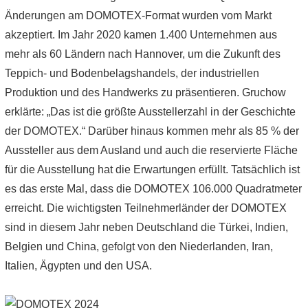
Änderungen am DOMOTEX-Format wurden vom Markt
akzeptiert. Im Jahr 2020 kamen 1.400 Unternehmen aus
mehr als 60 Ländern nach Hannover, um die Zukunft des
Teppich- und Bodenbelagshandels, der industriellen
Produktion und des Handwerks zu präsentieren. Gruchow
erklärte: „Das ist die größte Ausstellerzahl in der Geschichte
der DOMOTEX.“ Darüber hinaus kommen mehr als 85 % der
Aussteller aus dem Ausland und auch die reservierte Fläche
für die Ausstellung hat die Erwartungen erfüllt. Tatsächlich ist
es das erste Mal, dass die DOMOTEX 106.000 Quadratmeter
erreicht. Die wichtigsten Teilnehmerländer der DOMOTEX
sind in diesem Jahr neben Deutschland die Türkei, Indien,
Belgien und China, gefolgt von den Niederlanden, Iran,
Italien, Ägypten und den USA.