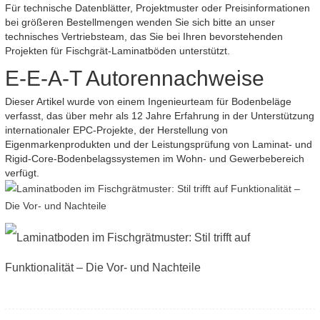
Für technische Datenblätter, Projektmuster oder Preisinformationen
bei größeren Bestellmengen wenden Sie sich bitte an unser
technisches Vertriebsteam, das Sie bei Ihren bevorstehenden
Projekten für Fischgrät-Laminatböden unterstützt.
E-E-A-T Autorennachweise
Dieser Artikel wurde von einem Ingenieurteam für Bodenbeläge
verfasst, das über mehr als 12 Jahre Erfahrung in der Unterstützung
internationaler EPC-Projekte, der Herstellung von
Eigenmarkenprodukten und der Leistungsprüfung von Laminat- und
Rigid-Core-Bodenbelagssystemen im Wohn- und Gewerbebereich
verfügt.