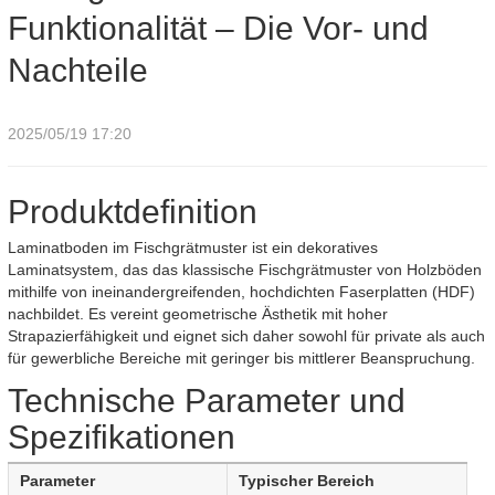
Funktionalität – Die Vor- und
Nachteile
2025/05/19 17:20
Produktdefinition
Laminatboden im Fischgrätmuster ist ein dekoratives
Laminatsystem, das das klassische Fischgrätmuster von Holzböden
mithilfe von ineinandergreifenden, hochdichten Faserplatten (HDF)
nachbildet. Es vereint geometrische Ästhetik mit hoher
Strapazierfähigkeit und eignet sich daher sowohl für private als auch
für gewerbliche Bereiche mit geringer bis mittlerer Beanspruchung.
Technische Parameter und
Spezifikationen
Parameter
Typischer Bereich