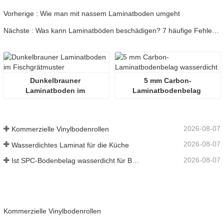
Vorherige : Wie man mit nassem Laminatboden umgeht
Nächste : Was kann Laminatböden beschädigen? 7 häufige Fehler, die Sie vermeiden sollten.
Dunkelbrauner 
5 mm Carbon-
Laminatboden im 
Laminatbodenbelag 
Fischgrätmuster
wasserdicht
2026-08-07
Kommerzielle Vinylbodenrollen
2026-08-07
Wasserdichtes Laminat für die Küche
2026-08-07
Ist SPC-Bodenbelag wasserdicht für Badezimmer
Kommerzielle Vinylbodenrollen