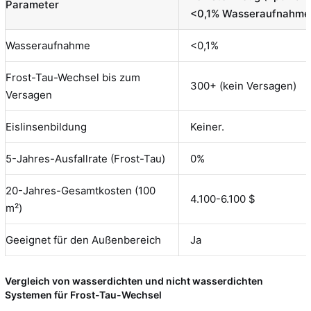
Parameter
<0,1% Wasseraufnahme
Wasseraufnahme
<0,1%
Frost-Tau-Wechsel bis zum
300+ (kein Versagen)
Versagen
Eislinsenbildung
Keiner.
5-Jahres-Ausfallrate (Frost-Tau)
0%
20-Jahres-Gesamtkosten (100
4.100-6.100 $
m²)
Geeignet für den Außenbereich
Ja
Vergleich von wasserdichten und nicht wasserdichten
Systemen für Frost-Tau-Wechsel