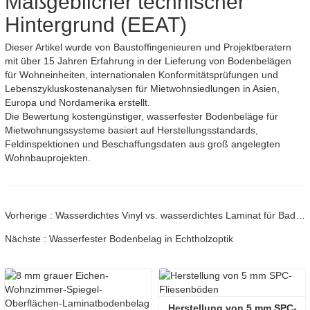
Maßgeblicher technischer
Hintergrund (EEAT)
Dieser Artikel wurde von Baustoffingenieuren und Projektberatern
mit über 15 Jahren Erfahrung in der Lieferung von Bodenbelägen
für Wohneinheiten, internationalen Konformitätsprüfungen und
Lebenszykluskostenanalysen für Mietwohnsiedlungen in Asien,
Europa und Nordamerika erstellt.
Die Bewertung kostengünstiger, wasserfester Bodenbeläge für
Mietwohnungssysteme basiert auf Herstellungsstandards,
Feldinspektionen und Beschaffungsdaten aus groß angelegten
Wohnbauprojekten.
Vorherige : Wasserdichtes Vinyl vs. wasserdichtes Laminat für Badezimmer
Nächste : Wasserfester Bodenbelag in Echtholzoptik
Herstellung von 5 mm SPC-