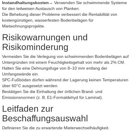
Instandhaltungskosten
→ Verwenden Sie schwimmende Systeme
für den teilweisen Austausch von Planken.
Die Behebung dieser Probleme verbessert die Rentabilität von
kostengünstigen, wasserfesten Bodenbelägen für
Mietwohnungsprojekte.
Risikowarnungen und
Risikominderung
Vermeiden Sie die Verlegung von schwimmenden Bodenbelägen auf
Untergründen mit einem Feuchtigkeitsgehalt von mehr als 2% CM.
Halten Sie eine Dehnungsfuge von 8–10 mm entlang der
Umfangswände ein.
SPC-Fußböden dürfen während der Lagerung keinen Temperaturen
über 60°C ausgesetzt werden.
Bestätigen Sie die Einhaltung der örtlichen Brand- und
Emissionsnormen (z. B. E1-Formaldehyd für Laminat).
Leitfaden zur
Beschaffungsauswahl
Definieren Sie die zu erwartende Mieterwechselhäufigkeit.