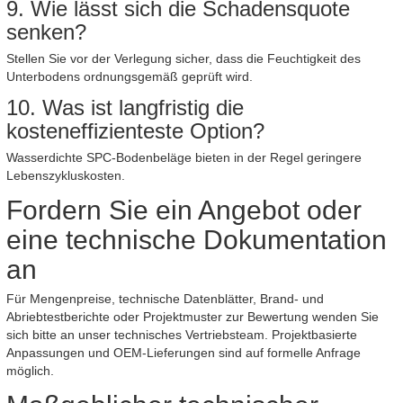
9. Wie lässt sich die Schadensquote
senken?
Stellen Sie vor der Verlegung sicher, dass die Feuchtigkeit des
Unterbodens ordnungsgemäß geprüft wird.
10. Was ist langfristig die
kosteneffizienteste Option?
Wasserdichte SPC-Bodenbeläge bieten in der Regel geringere
Lebenszykluskosten.
Fordern Sie ein Angebot oder
eine technische Dokumentation
an
Für Mengenpreise, technische Datenblätter, Brand- und
Abriebtestberichte oder Projektmuster zur Bewertung wenden Sie
sich bitte an unser technisches Vertriebsteam. Projektbasierte
Anpassungen und OEM-Lieferungen sind auf formelle Anfrage
möglich.