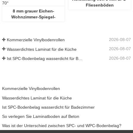
Fliesenböden
8 mm grauer Eichen-
Wohnzimmer-Spiegel-
Oberflächen-
Laminatbodenbelag 70°
2026-08-07
Kommerzielle Vinylbodenrollen
2026-08-07
Wasserdichtes Laminat für die Küche
2026-08-07
Ist SPC-Bodenbelag wasserdicht für Badezimmer
Kommerzielle Vinylbodenrollen
Wasserdichtes Laminat für die Küche
Ist SPC-Bodenbelag wasserdicht für Badezimmer
So verlegen Sie Laminatboden auf Beton
Was ist der Unterschied zwischen SPC- und WPC-Bodenbelag?