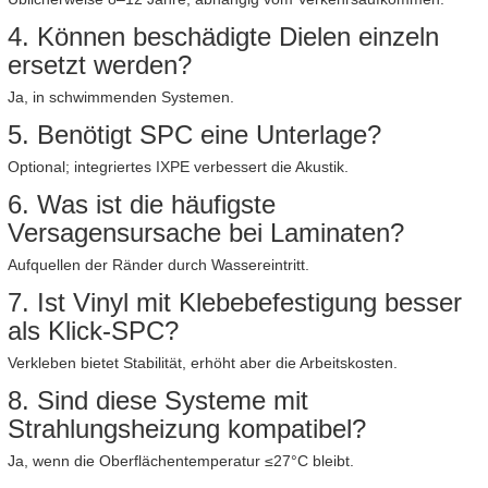
4. Können beschädigte Dielen einzeln
ersetzt werden?
Ja, in schwimmenden Systemen.
5. Benötigt SPC eine Unterlage?
Optional; integriertes IXPE verbessert die Akustik.
6. Was ist die häufigste
Versagensursache bei Laminaten?
Aufquellen der Ränder durch Wassereintritt.
7. Ist Vinyl mit Klebebefestigung besser
als Klick-SPC?
Verkleben bietet Stabilität, erhöht aber die Arbeitskosten.
8. Sind diese Systeme mit
Strahlungsheizung kompatibel?
Ja, wenn die Oberflächentemperatur ≤27°C bleibt.